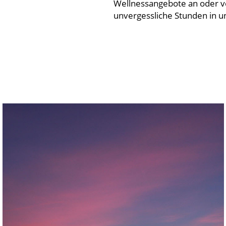
Wellnessangebote an oder v
unvergessliche Stunden in u