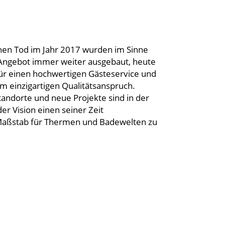
hen Tod im Jahr 2017 wurden im Sinne
Angebot immer weiter ausgebaut, heute
für einen hochwertigen Gästeservice und
m einzigartigen Qualitätsanspruch.
andorte und neue Projekte sind in der
er Vision einen seiner Zeit
aßstab für Thermen und Badewelten zu